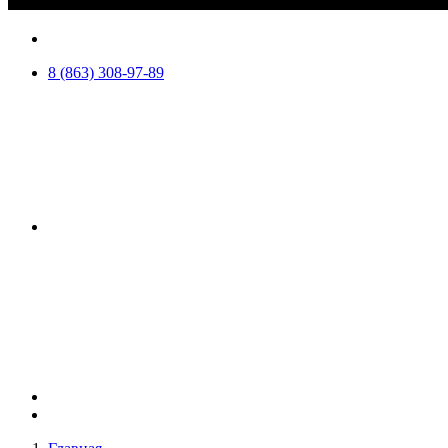
8 (863) 308-97-89