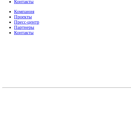
Контакты
Компания
Проекты
Пресс-центр
Партнеры
Контакты