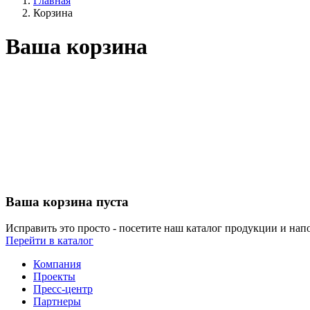
Главная
Корзина
Ваша корзина
Ваша корзина пуста
Исправить это просто - посетите наш каталог продукции и на
Перейти в каталог
Компания
Проекты
Пресс-центр
Партнеры