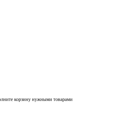
полните корзину нужными товарами