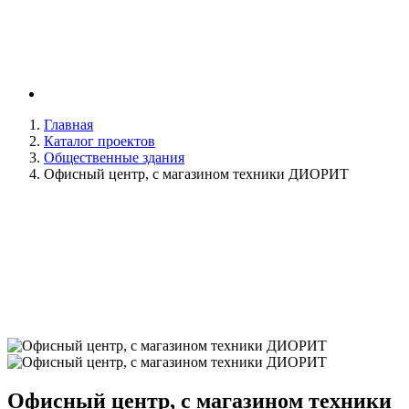
Главная
Каталог проектов
Общественные здания
Офисный центр, с магазином техники ДИОРИТ
Офисный центр, с магазином техники