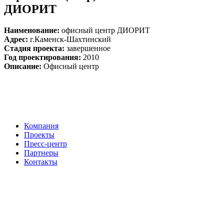
ДИОРИТ
Наименование:
офисный центр ДИОРИТ
Адрес:
г.Каменск-Шахтинский
Стадия проекта:
завершенное
Год проектирования:
2010
Описание:
Офисный центр
Компания
Проекты
Пресс-центр
Партнеры
Контакты