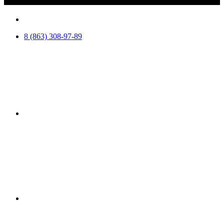
8 (863) 308-97-89