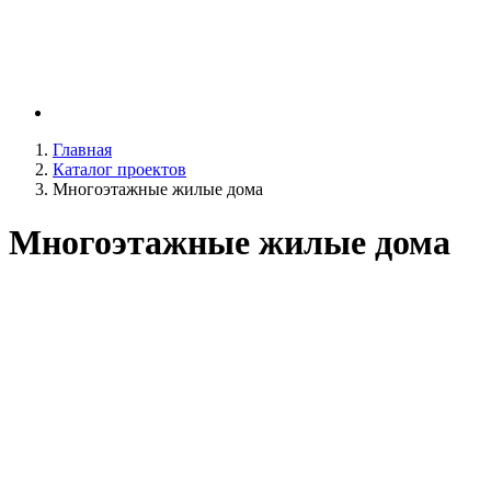
Главная
Каталог проектов
Многоэтажные жилые дома
Многоэтажные жилые дома