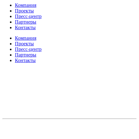
Компания
Проекты
Пресс-центр
Партнеры
Контакты
Компания
Проекты
Пресс-центр
Партнеры
Контакты