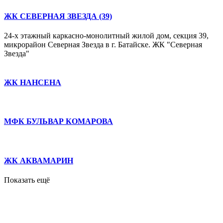
ЖК СЕВЕРНАЯ ЗВЕЗДА (39)
24-х этажный каркасно-монолитный жилой дом, секция 39,
микрорайон Северная Звезда в г. Батайске. ЖК "Северная
Звезда"
ЖК НАНСЕНА
МФК БУЛЬВАР КОМАРОВА
ЖК АКВАМАРИН
Показать ещё