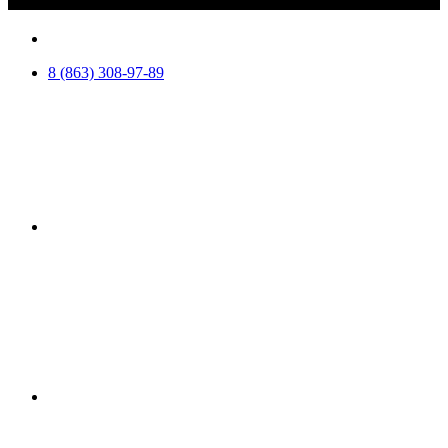
8 (863) 308-97-89