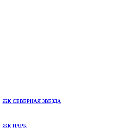
ЖК СЕВЕРНАЯ ЗВЕЗДА
ЖК ПАРК