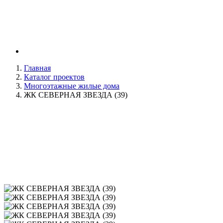
Главная
Каталог проектов
Многоэтажные жилые дома
ЖК СЕВЕРНАЯ ЗВЕЗДА (39)