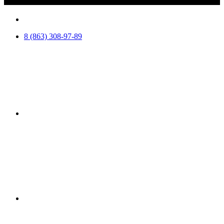
8 (863) 308-97-89