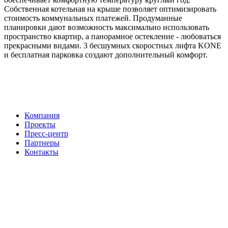
Собственная котельная на крыше позволяет оптимизировать
стоимость коммунальных платежей. Продуманные
планировки дают возможность максимально использовать
пространство квартир, а панорамное остекление - любоваться
прекрасными видами. 3 бесшумных скоростных лифта KONE
и бесплатная парковка создают дополнительный комфорт.
Компания
Проекты
Пресс-центр
Партнеры
Контакты