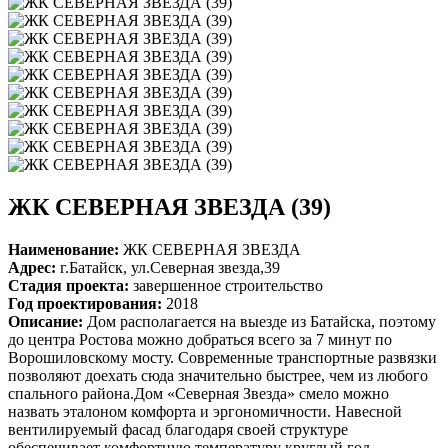
ЖК СЕВЕРНАЯ ЗВЕЗДА (39)
Наименование:
ЖК СЕВЕРНАЯ ЗВЕЗДА
Адрес:
г.Батайск, ул.Северная звезда,39
Стадия проекта:
завершенное строительство
Год проектирования:
2018
Описание:
Дом располагается на выезде из Батайска, поэтому
до центра Ростова можно добраться всего за 7 минут по
Ворошиловскому мосту. Современные транспортные развязки
позволяют доехать сюда значительно быстрее, чем из любого
спального района.Дом «Северная Звезда» смело можно
назвать эталоном комфорта и эргономичности. Навесной
вентилируемый фасад благодаря своей структуре
обеспечивает комфортную температуру круглый год.