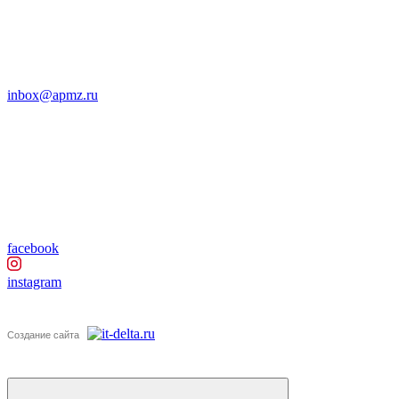
inbox@apmz.ru
facebook
instagram
Создание сайта