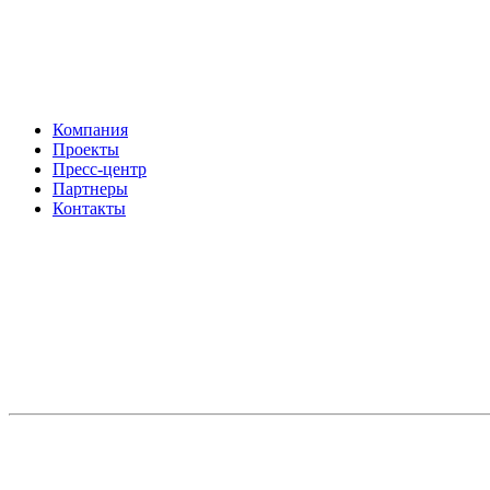
Компания
Проекты
Пресс-центр
Партнеры
Контакты