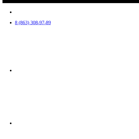
8 (863) 308-97-89