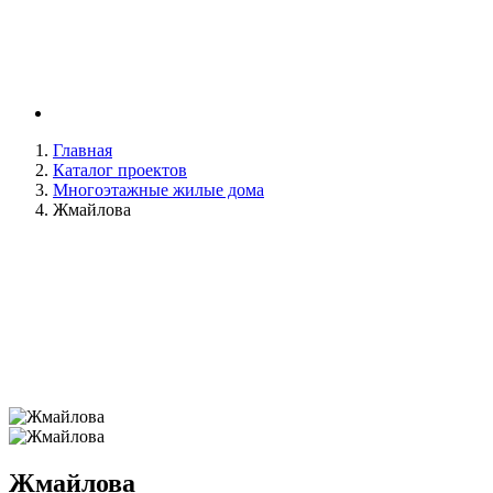
Главная
Каталог проектов
Многоэтажные жилые дома
Жмайлова
Жмайлова