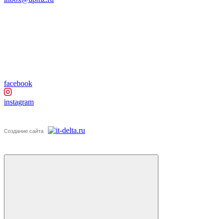
facebook
instagram
Создание сайта